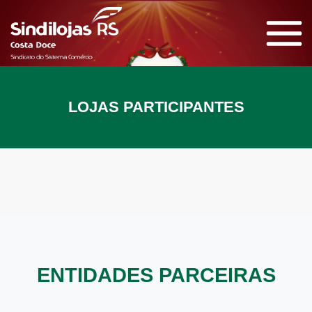
LOJAS PARTICIPANTES
ENTIDADES PARCEIRAS