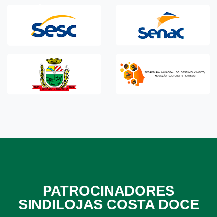
PATROCINADORES
SINDILOJAS COSTA DOCE